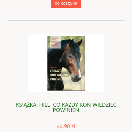
do koszyka
KSIĄŻKA: HILL- CO KAZDY KOŃ WIEDZIEĆ
POWINIEN
44,90 zł