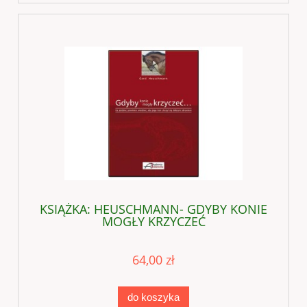
KSIĄŻKA: HEUSCHMANN- GDYBY KONIE
MOGŁY KRZYCZEĆ
64,00 zł
do koszyka