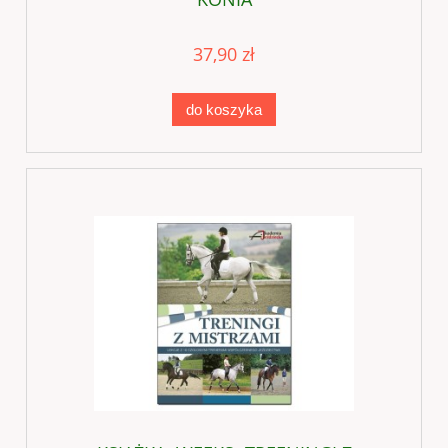
37,90 zł
do koszyka