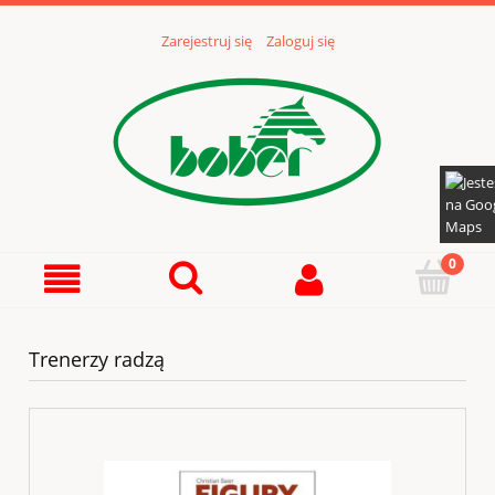
Zarejestruj się
Zaloguj się
Trenerzy radzą