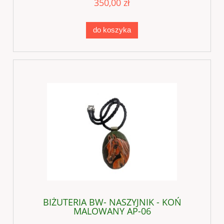
350,00 zł
do koszyka
BIŻUTERIA BW- NASZYJNIK - KOŃ
MALOWANY AP-06