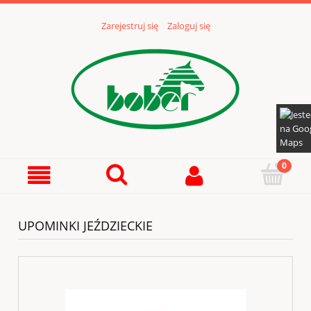
Zarejestruj się
Zaloguj się
UPOMINKI JEŹDZIECKIE