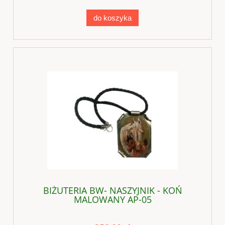
do koszyka
BIŻUTERIA BW- NASZYJNIK - KOŃ
MALOWANY AP-05