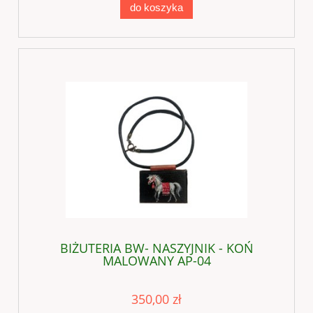
do koszyka
BIŻUTERIA BW- NASZYJNIK - KOŃ
MALOWANY AP-04
350,00 zł