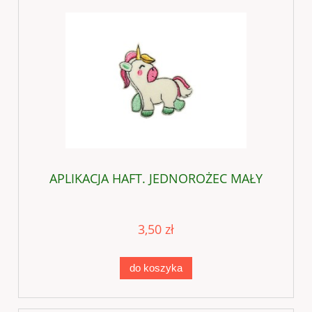
APLIKACJA HAFT. JEDNOROŻEC MAŁY
3,50 zł
do koszyka