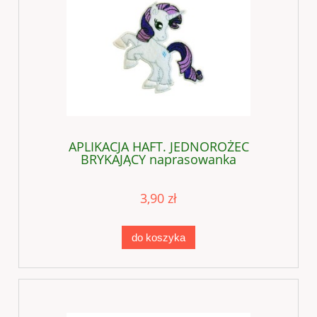
APLIKACJA HAFT. JEDNOROŻEC
BRYKAJĄCY naprasowanka
3,90 zł
do koszyka