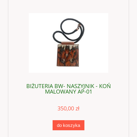
BIŻUTERIA BW- NASZYJNIK - KOŃ
MALOWANY AP-01
350,00 zł
do koszyka