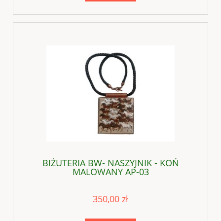
BIŻUTERIA BW- NASZYJNIK - KOŃ
MALOWANY AP-03
350,00 zł