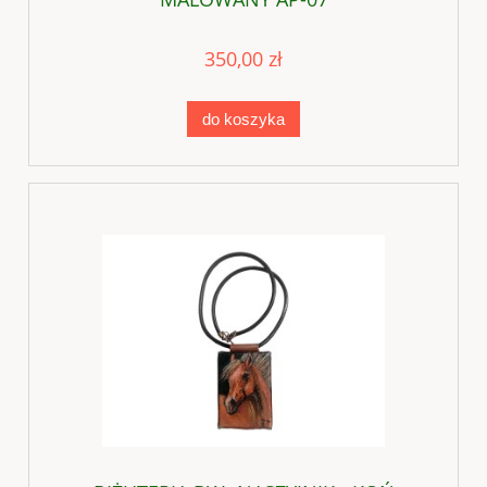
350,00 zł
do koszyka