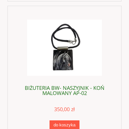
BIŻUTERIA BW- NASZYJNIK - KOŃ
MALOWANY AP-02
350,00 zł
do koszyka