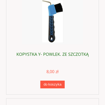
KOPYSTKA Y- POWLEK. ZE SZCZOTKĄ
8,00 zł
do koszyka