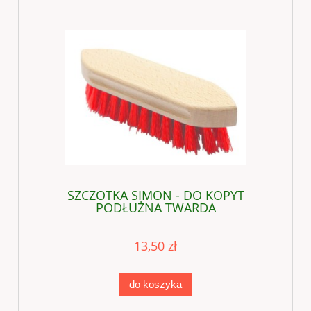
SZCZOTKA SIMON - DO KOPYT
PODŁUŻNA TWARDA
13,50 zł
do koszyka