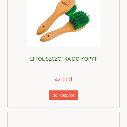
EFFOL SZCZOTKA DO KOPYT
42,00 zł
do koszyka