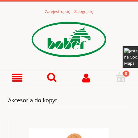
Zarejestruj się
Zaloguj się
Akcesoria do kopyt