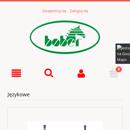
Zarejestruj się
Zaloguj się
Językowe