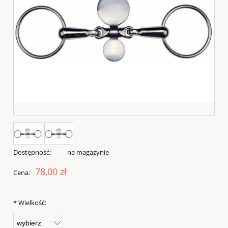
Dostępność:
na magazynie
78,00 zł
Cena:
*
Wielkość: