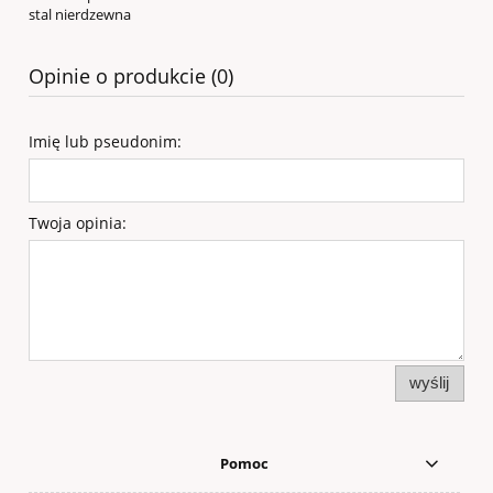
stal nierdzewna
Opinie o produkcie (0)
Imię lub pseudonim:
Twoja opinia:
wyślij
Pomoc