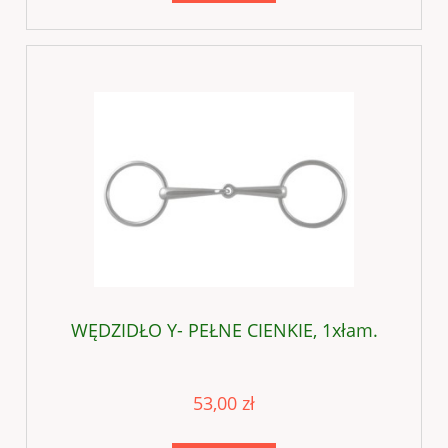
WĘDZIDŁO Y- PEŁNE CIENKIE, 1xłam.
53,00 zł