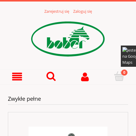
Zarejestruj się
Zaloguj się
Zwykłe pełne