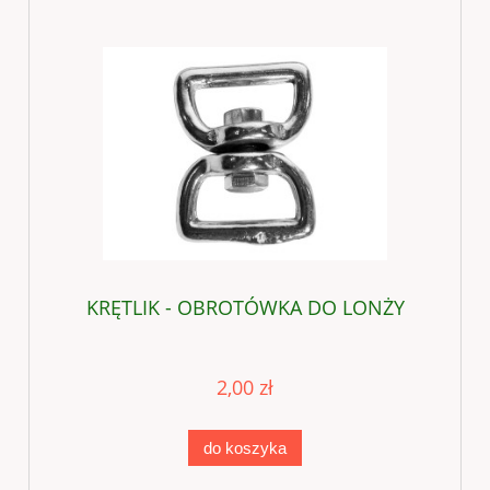
KRĘTLIK - OBROTÓWKA DO LONŻY
2,00 zł
do koszyka