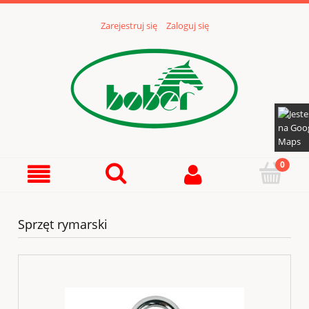
Zarejestruj się
Zaloguj się
Sprzęt rymarski