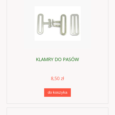
KLAMRY DO PASÓW
8,50 zł
do koszyka