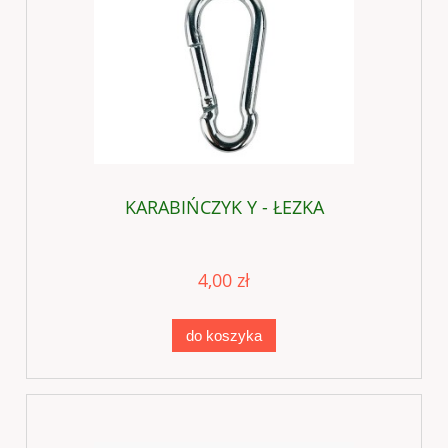
KARABIŃCZYK Y - ŁEZKA
4,00 zł
do koszyka