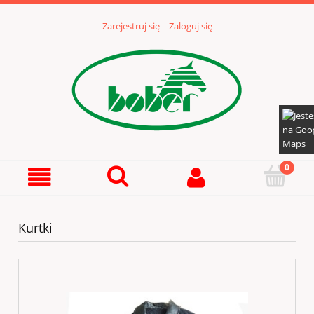
Zarejestruj się
Zaloguj się
Kurtki