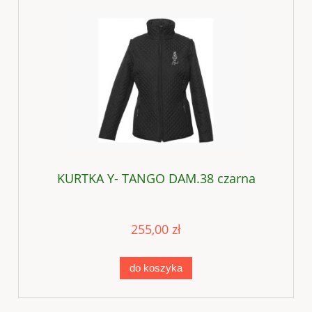
KURTKA Y- TANGO DAM.38 czarna
255,00 zł
do koszyka