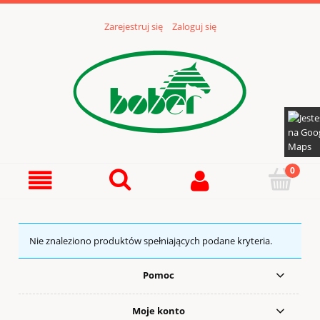
Zarejestruj się
Zaloguj się
Nie znaleziono produktów spełniających podane kryteria.
Pomoc
Moje konto