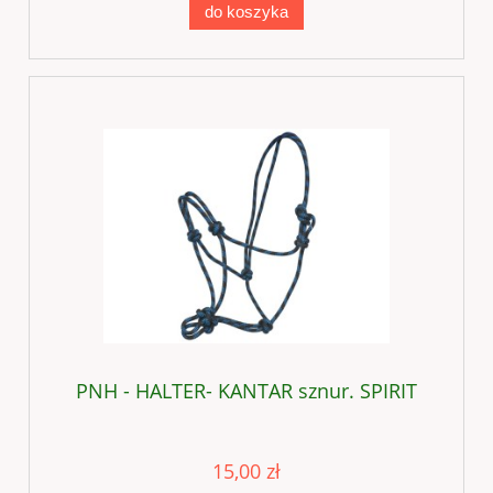
do koszyka
PNH - HALTER- KANTAR sznur. SPIRIT
15,00 zł