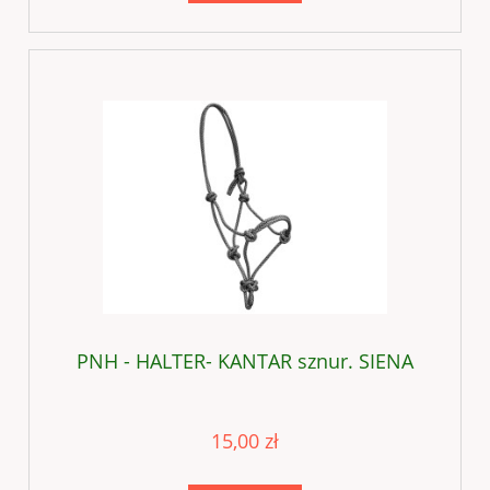
PNH - HALTER- KANTAR sznur. SIENA
15,00 zł