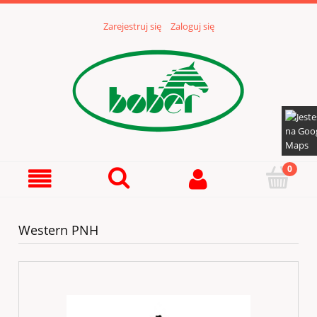
Zarejestruj się
Zaloguj się
Western PNH