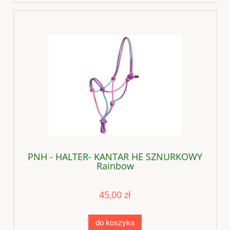
PNH - HALTER- KANTAR HE SZNURKOWY
Rainbow
45,00 zł
do koszyka