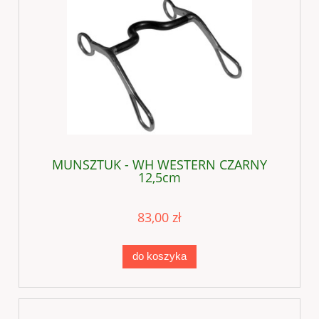
MUNSZTUK - WH WESTERN CZARNY
12,5cm
83,00 zł
do koszyka