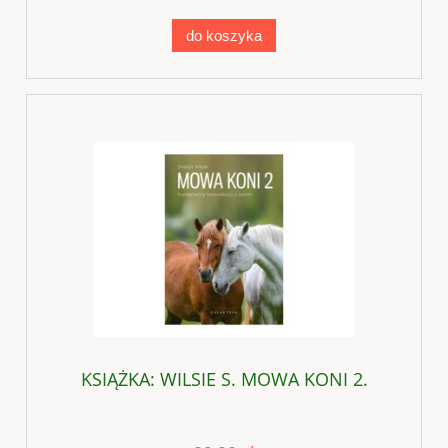
do koszyka
KSIĄŻKA: WILSIE S. MOWA KONI 2.