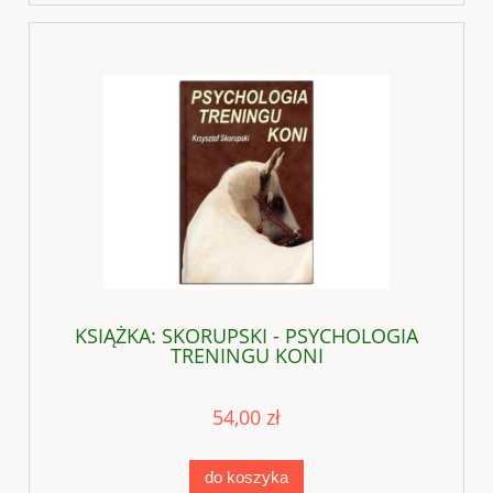
KSIĄŻKA: SKORUPSKI - PSYCHOLOGIA
TRENINGU KONI
54,00 zł
do koszyka