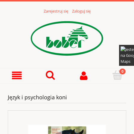
Zarejestruj się
Zaloguj się
Język i psychologia koni