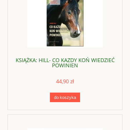
KSIĄŻKA: HILL- CO KAZDY KOŃ WIEDZIEĆ
POWINIEN
44,90 zł
do koszyka