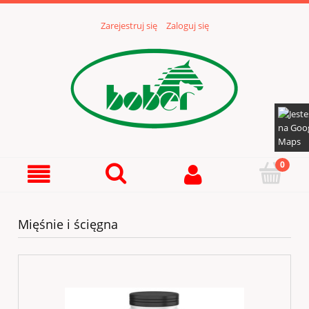
Zarejestruj się
Zaloguj się
Mięśnie i ścięgna