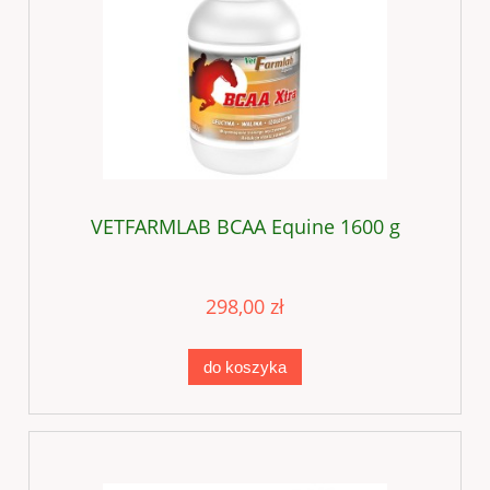
VETFARMLAB BCAA Equine 1600 g
298,00 zł
do koszyka