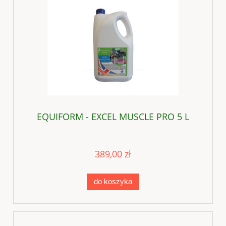
EQUIFORM - EXCEL MUSCLE PRO 5 L
389,00 zł
do koszyka