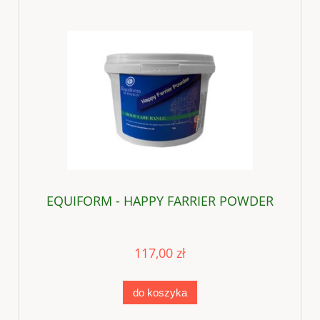
EQUIFORM - HAPPY FARRIER POWDER
117,00 zł
do koszyka