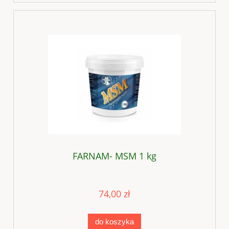
FARNAM- MSM 1 kg
74,00 zł
do koszyka