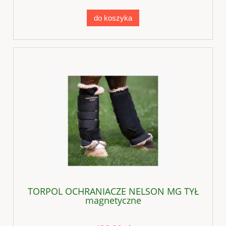
do koszyka
TORPOL OCHRANIACZE NELSON MG TYŁ
magnetyczne