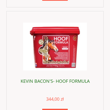
KEVIN BACON'S- HOOF FORMULA
344,00 zł