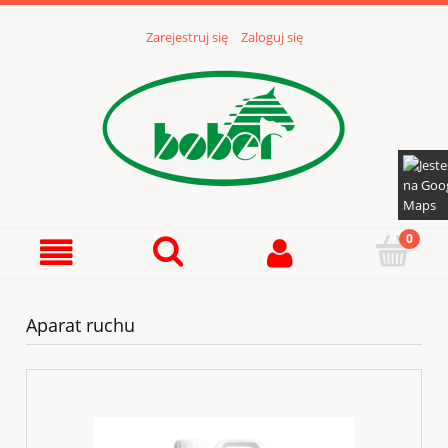
Zarejestruj się
Zaloguj się
Aparat ruchu