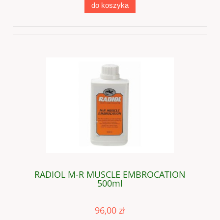
do koszyka
RADIOL M-R MUSCLE EMBROCATION
500ml
96,00 zł