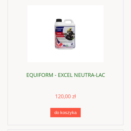
EQUIFORM - EXCEL NEUTRA-LAC
120,00 zł
do koszyka