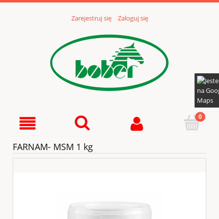
Zarejestruj się
Zaloguj się
FARNAM- MSM 1 kg