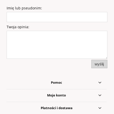
Imię lub pseudonim:
Twoja opinia:
wyślij
Pomoc
Moje konto
Płatności i dostawa