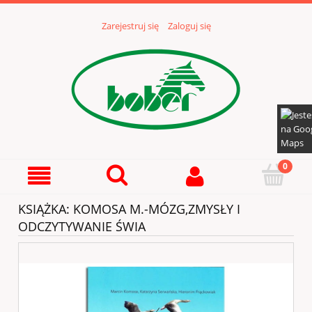
Zarejestruj się
Zaloguj się
KSIĄŻKA: KOMOSA M.-MÓZG,ZMYSŁY I
ODCZYTYWANIE ŚWIA