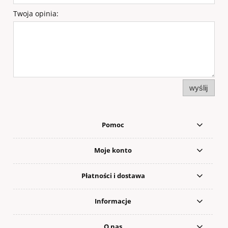
Twoja opinia:
wyślij
Pomoc
Moje konto
Płatności i dostawa
Informacje
O nas