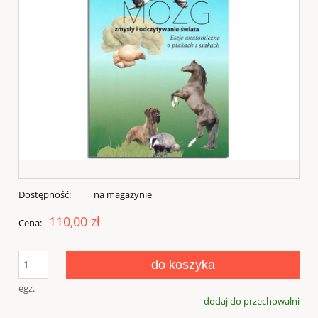
Dostępność:
na magazynie
110,00 zł
Cena:
do koszyka
egz.
dodaj do przechowalni