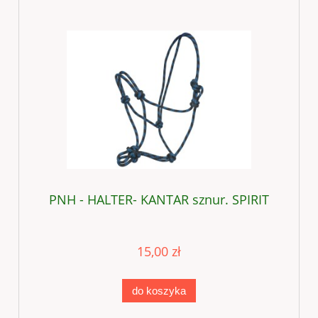
PNH - HALTER- KANTAR sznur. SPIRIT
15,00 zł
do koszyka