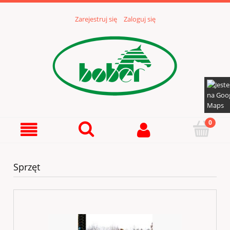
Zarejestruj się
Zaloguj się
Sprzęt