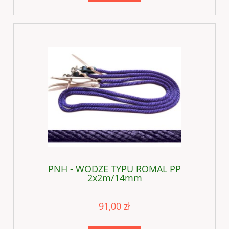
PNH - WODZE TYPU ROMAL PP
2x2m/14mm
91,00 zł