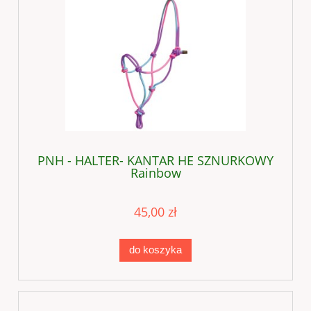
PNH - HALTER- KANTAR HE SZNURKOWY
Rainbow
45,00 zł
do koszyka