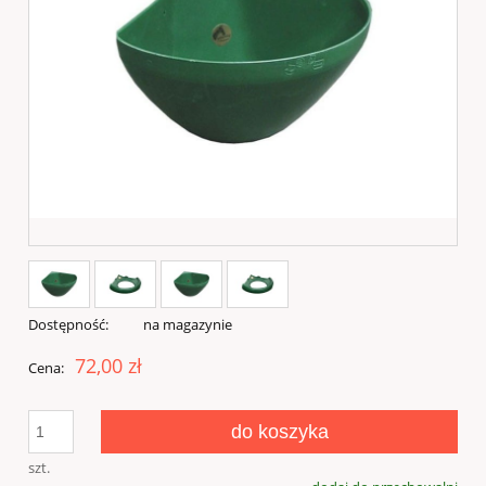
Dostępność:
na magazynie
72,00 zł
Cena:
do koszyka
szt.