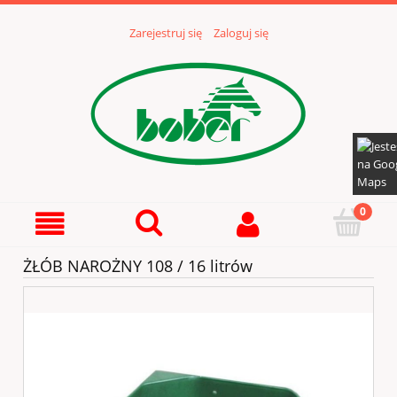
Zarejestruj się
Zaloguj się
ŻŁÓB NAROŻNY 108 / 16 litrów