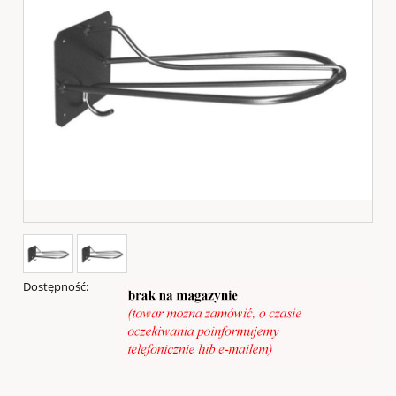
Dostępność:
-