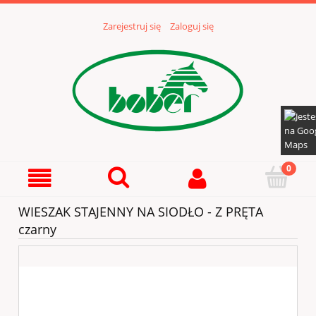
Zarejestruj się
Zaloguj się
WIESZAK STAJENNY NA SIODŁO - Z PRĘTA
czarny