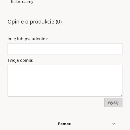
Kolor: czarny
Opinie o produkcie (0)
Imię lub pseudonim:
Twoja opinia:
wyślij
Pomoc