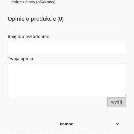
Kolor: zielony (oliwkowy)
Opinie o produkcie (0)
Imię lub pseudonim:
Twoja opinia:
wyślij
Pomoc