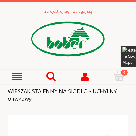
Zarejestruj się
Zaloguj się
WIESZAK STAJENNY NA SIODŁO - UCHYLNY
oliwkowy