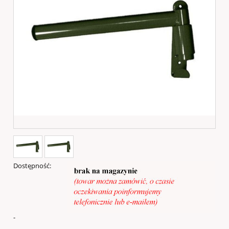
Dostępność:
-