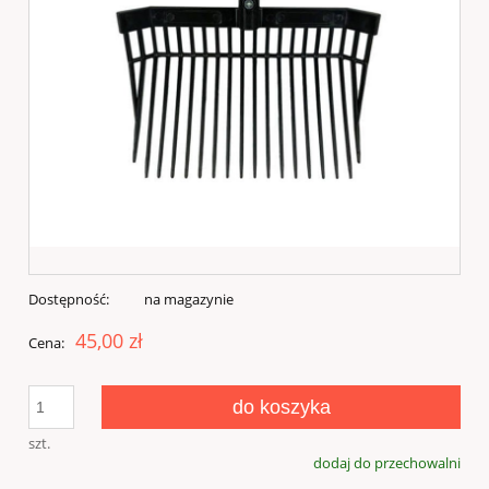
Dostępność:
na magazynie
45,00 zł
Cena:
do koszyka
szt.
dodaj do przechowalni