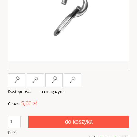
Dostępność:
na magazynie
5,00 zł
Cena:
do koszyka
para