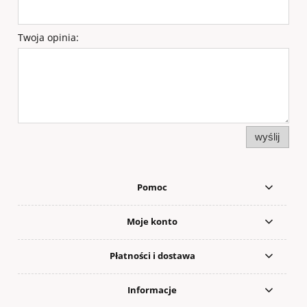
Twoja opinia:
wyślij
Pomoc
Moje konto
Płatności i dostawa
Informacje