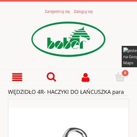
Zarejestruj się
Zaloguj się
WĘDZIDŁO 4R- HACZYKI DO ŁAŃCUSZKA para