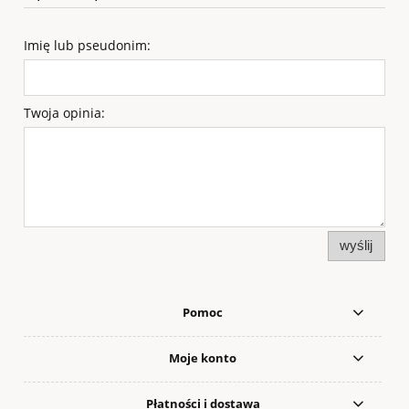
Imię lub pseudonim:
Twoja opinia:
wyślij
Pomoc
Moje konto
Płatności i dostawa