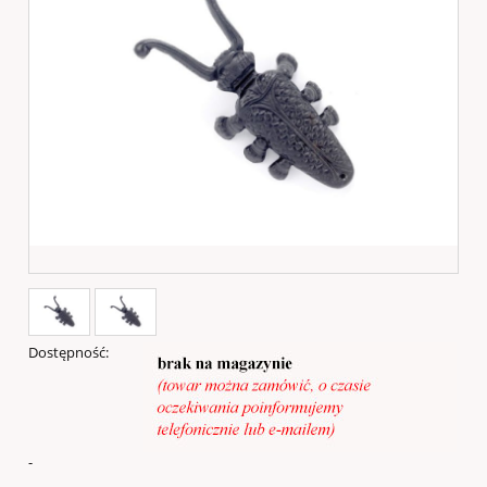
Dostępność:
-