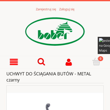
Zarejestruj się
Zaloguj się
UCHWYT DO ŚCIĄGANIA BUTÓW - METAL
czarny