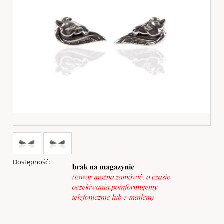
Dostępność:
-