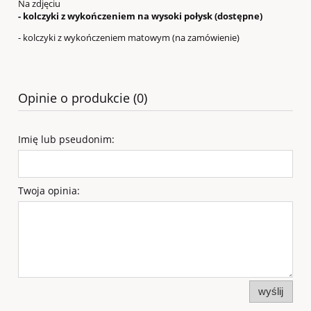
Na zdjęciu
- kolczyki z wykończeniem na wysoki połysk (dostępne)
- kolczyki z wykończeniem matowym (na zamówienie)
Opinie o produkcie (0)
Imię lub pseudonim:
Twoja opinia:
wyślij