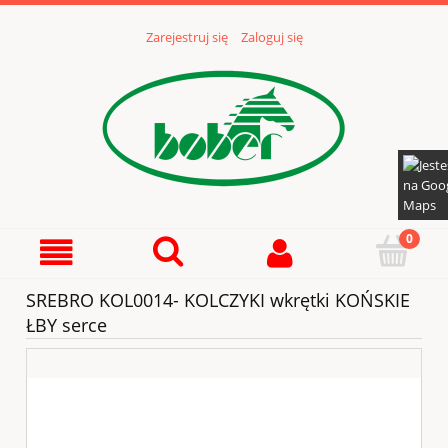
Zarejestruj się
Zaloguj się
SREBRO KOL0014- KOLCZYKI wkrętki KOŃSKIE
ŁBY serce