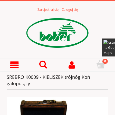
Zarejestruj się
Zaloguj się
SREBRO K0009 - KIELISZEK trójnóg Koń
galopujący