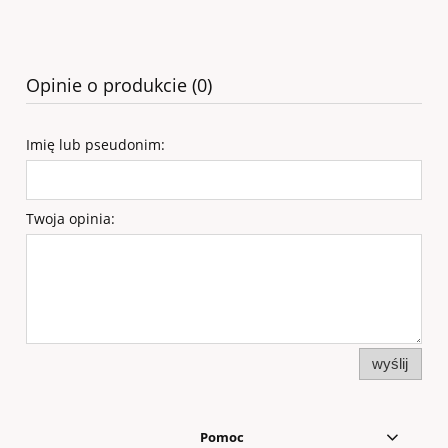
Opinie o produkcie (0)
Imię lub pseudonim:
Twoja opinia:
wyślij
Pomoc