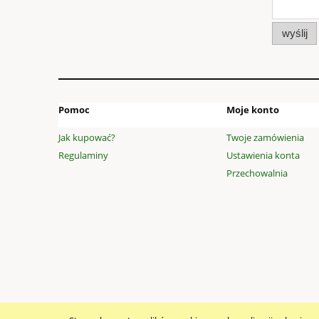
wyślij
Pomoc
Moje konto
Jak kupować?
Twoje zamówienia
Regulaminy
Ustawienia konta
Przechowalnia