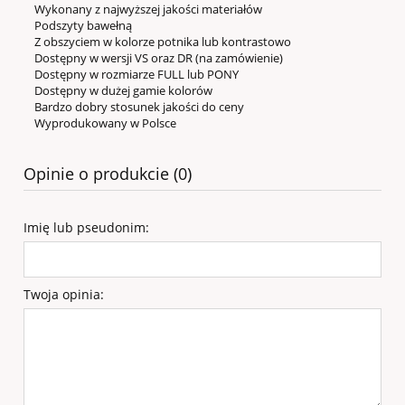
Wykonany z najwyższej jakości materiałów
Podszyty bawełną
Z obszyciem w kolorze potnika lub kontrastowo
Dostępny w wersji VS oraz DR (na zamówienie)
Dostępny w rozmiarze FULL lub PONY
Dostępny w dużej gamie kolorów
Bardzo dobry stosunek jakości do ceny
Wyprodukowany w Polsce
Opinie o produkcie (0)
Imię lub pseudonim:
Twoja opinia: