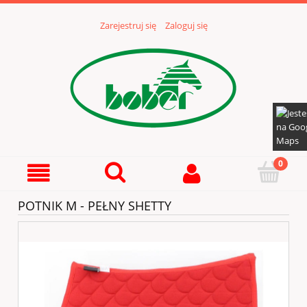
Zarejestruj się
Zaloguj się
POTNIK M - PEŁNY SHETTY