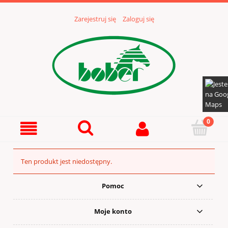
Zarejestruj się
Zaloguj się
Ten produkt jest niedostępny.
Pomoc
Moje konto