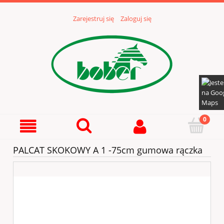
Zarejestruj się
Zaloguj się
PALCAT SKOKOWY A 1 -75cm gumowa rączka