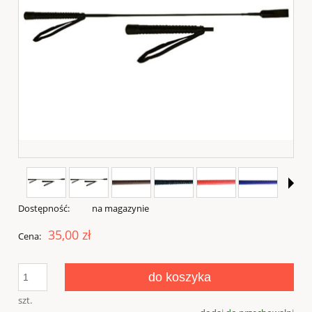
Dostępność:
na magazynie
35,00 zł
Cena:
do koszyka
szt.