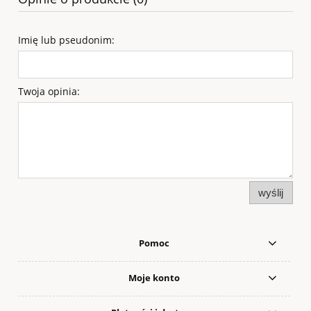
Imię lub pseudonim:
Twoja opinia:
wyślij
Pomoc
Moje konto