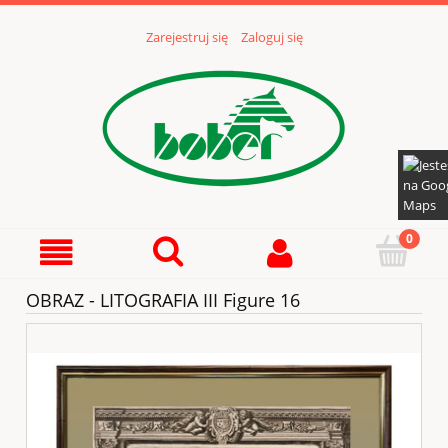
Zarejestruj się
Zaloguj się
OBRAZ - LITOGRAFIA III Figure 16