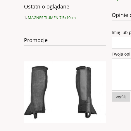
Ostatnio oglądane
Opinie 
MAGNES TIUMEN 7,5x10cm
Imię lub 
Promocje
Twoja opi
wyślij