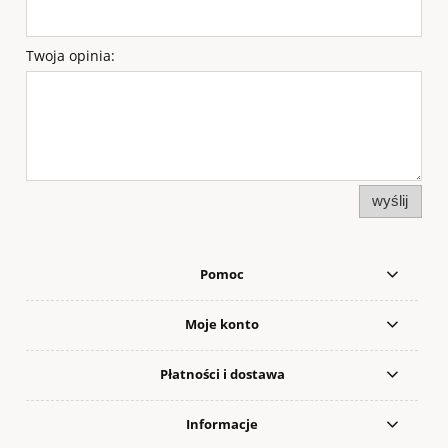
Twoja opinia:
wyślij
Pomoc
Moje konto
Płatności i dostawa
Informacje