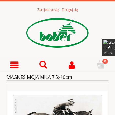
Zarejestruj się
Zaloguj się
MAGNES MOJA MIŁA 7,5x10cm