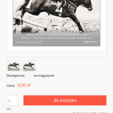
Dostępność:
na magazynie
9,00 zł
Cena:
do koszyka
szt.