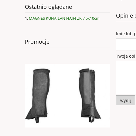
Ostatnio oglądane
Opinie 
MAGNES KUHAILAN HAIFI ZK 7,5x10cm
Imię lub 
Promocje
Twoja opi
wyślij