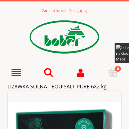
Zarejestruj się
Zaloguj się
LIZAWKA SOLNA - EQUISALT PURE 6X2 kg