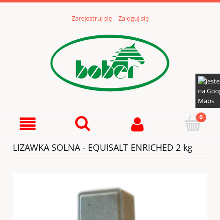
Zarejestruj się
Zaloguj się
LIZAWKA SOLNA - EQUISALT ENRICHED 2 kg