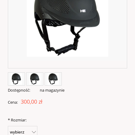
Dostępność:
na magazynie
300,00 zł
Cena:
*
Rozmiar: