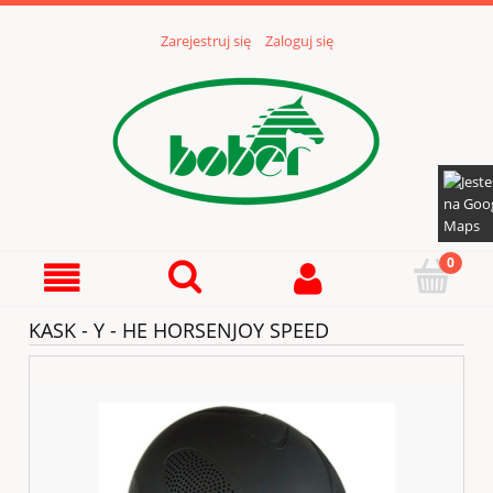
Zarejestruj się
Zaloguj się
KASK - Y - HE HORSENJOY SPEED