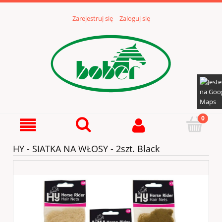
Zarejestruj się
Zaloguj się
HY - SIATKA NA WŁOSY - 2szt. Black