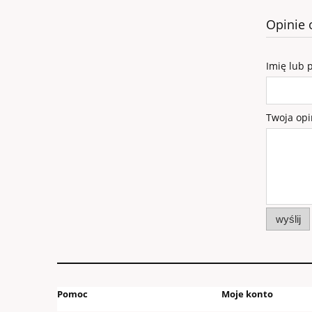
Opinie 
Imię lub 
Twoja opi
wyślij
Pomoc
Moje konto