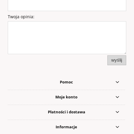
Twoja opinia:
wyślij
Pomoc
Moje konto
Płatności i dostawa
Informacje