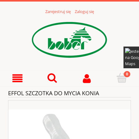
Zarejestruj się
Zaloguj się
EFFOL SZCZOTKA DO MYCIA KONIA