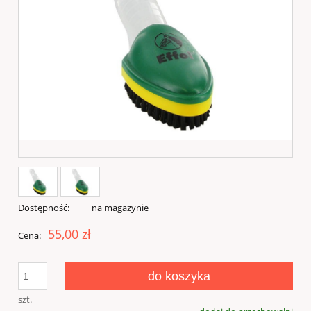
Dostępność:
na magazynie
55,00 zł
Cena:
do koszyka
szt.