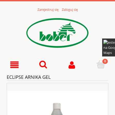
Zarejestruj się
Zaloguj się
ECLIPSE ARNIKA GEL