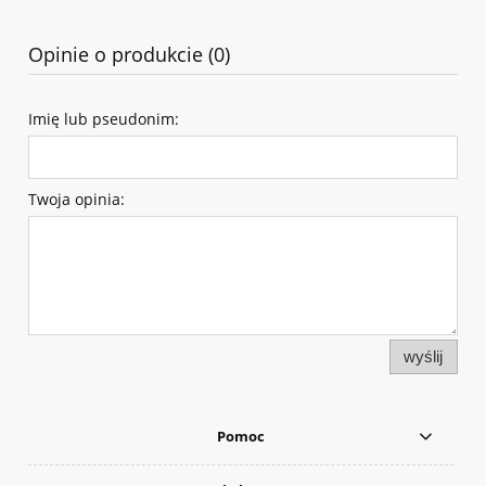
Opinie o produkcie (0)
Imię lub pseudonim:
Twoja opinia:
wyślij
Pomoc