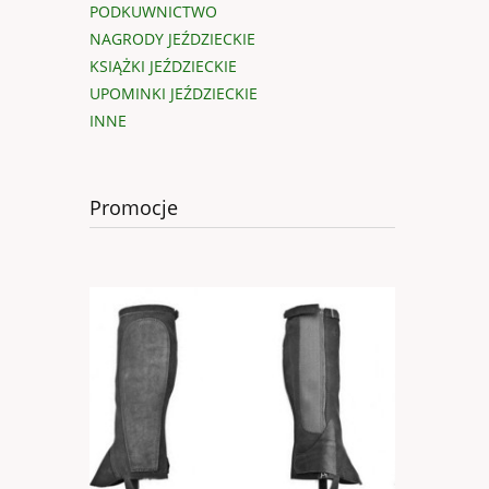
PODKUWNICTWO
NAGRODY JEŹDZIECKIE
KSIĄŻKI JEŹDZIECKIE
UPOMINKI JEŹDZIECKIE
INNE
Promocje