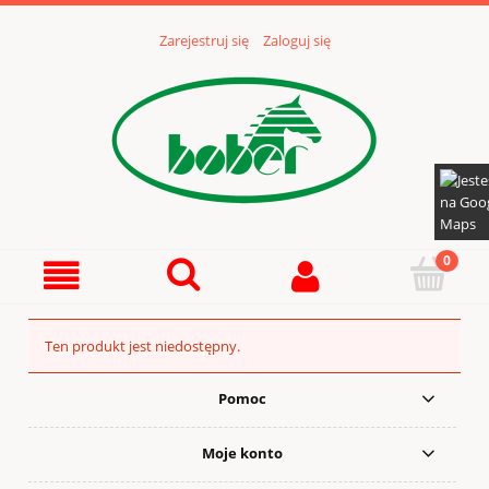
Zarejestruj się
Zaloguj się
Ten produkt jest niedostępny.
Pomoc
Moje konto