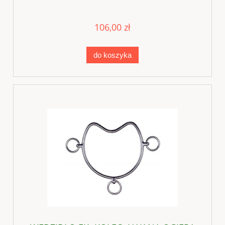
106,00 zł
do koszyka