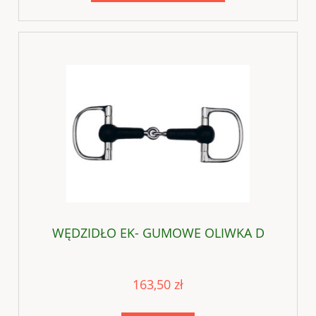
WĘDZIDŁO EK- GUMOWE OLIWKA D
163,50 zł