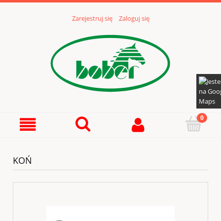
Zarejestruj się
Zaloguj się
KOŃ