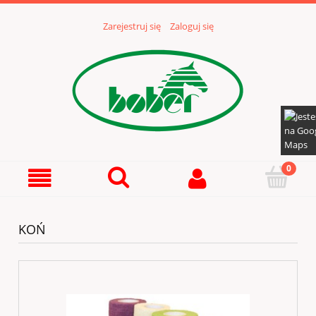
Zarejestruj się
Zaloguj się
KOŃ