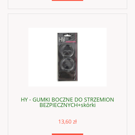
HY - GUMKI BOCZNE DO STRZEMION
BEZPIECZNYCH+skórki
13,60 zł