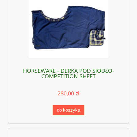
HORSEWARE - DERKA POD SIODŁO-
COMPETITION SHEET
280,00 zł
do koszyka