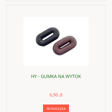
HY - GUMKA NA WYTOK
6,90 zł
do koszyka