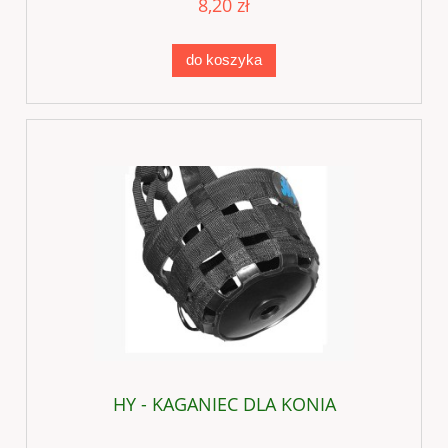
8,20 zł
do koszyka
HY - KAGANIEC DLA KONIA