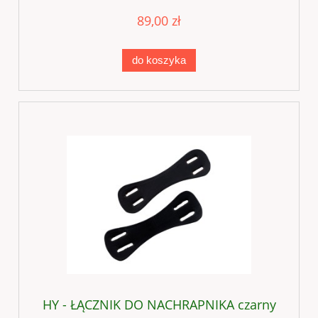
89,00 zł
do koszyka
HY - ŁĄCZNIK DO NACHRAPNIKA czarny