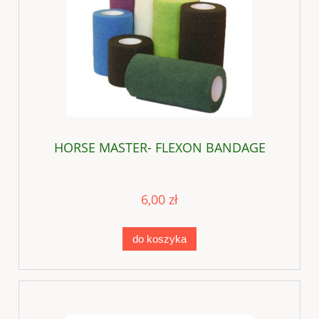
HORSE MASTER- FLEXON BANDAGE
6,00 zł
do koszyka