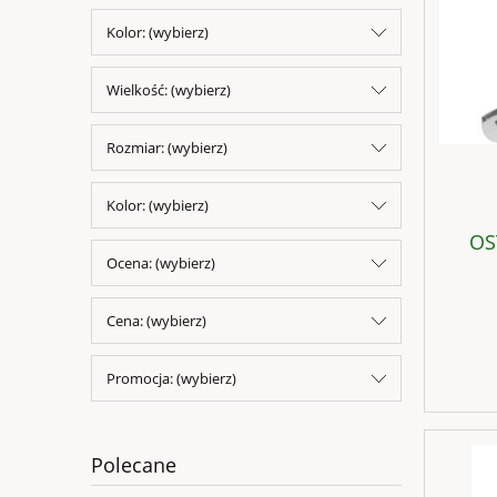
Kolor: (wybierz)
Wielkość: (wybierz)
Rozmiar: (wybierz)
Kolor: (wybierz)
OS
Ocena: (wybierz)
Cena: (wybierz)
Promocja: (wybierz)
Polecane