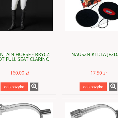
TAIN HORSE - BRYCZ.
NAUSZNIKI DLA JEŹD
T FULL SEAT CLARINO
160,00 zł
17,50 zł
do koszyka
do koszyka