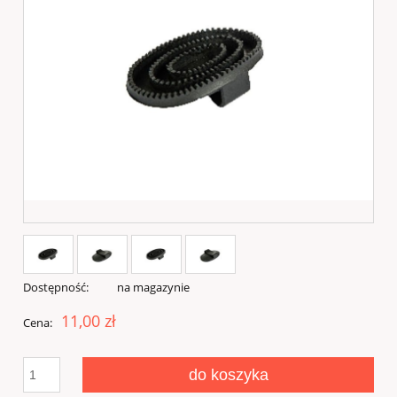
Dostępność:
na magazynie
11,00 zł
Cena:
do koszyka