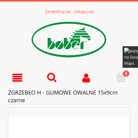
Zarejestruj się
Zaloguj się
ZGRZEBŁO H - GUMOWE OWALNE 15x9cm
czarne