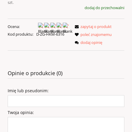
szt.
dodaj do przechowalni
Ocena:
zapytaj o produkt
Kod produktu:
D-ZG-HKM-6316
poleć znajomemu
dodaj opinię
Opinie o produkcie (0)
Imię lub pseudonim:
Twoja opinia: