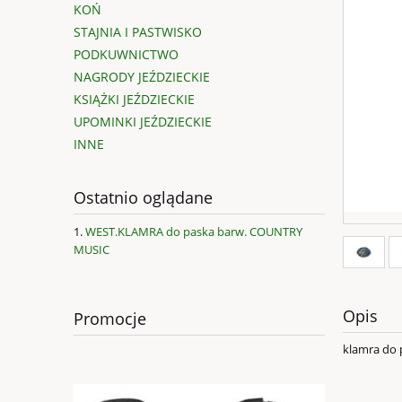
KOŃ
STAJNIA I PASTWISKO
PODKUWNICTWO
NAGRODY JEŹDZIECKIE
KSIĄŻKI JEŹDZIECKIE
UPOMINKI JEŹDZIECKIE
INNE
Ostatnio oglądane
WEST.KLAMRA do paska barw. COUNTRY
MUSIC
Opis
Promocje
klamra do