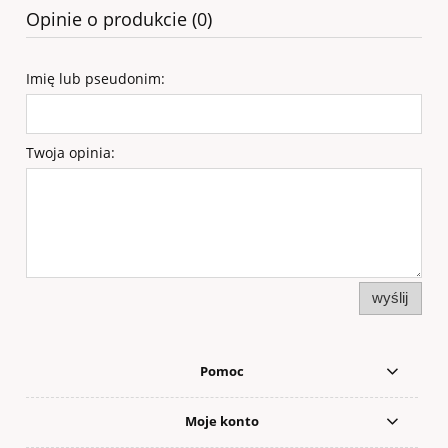
Opinie o produkcie (0)
Imię lub pseudonim:
Twoja opinia:
wyślij
Pomoc
Moje konto