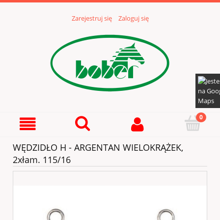
Zarejestruj się
Zaloguj się
WĘDZIDŁO H - ARGENTAN WIELOKRĄŻEK,
2xłam. 115/16