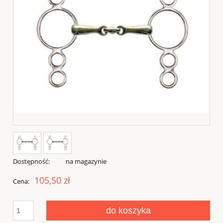
Dostępność:
na magazynie
105,50 zł
Cena:
do koszyka