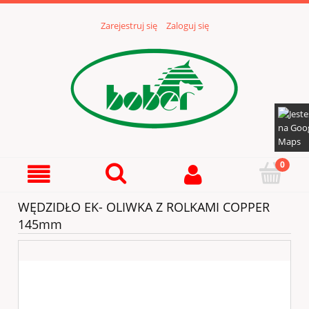
Zarejestruj się
Zaloguj się
WĘDZIDŁO EK- OLIWKA Z ROLKAMI COPPER
145mm