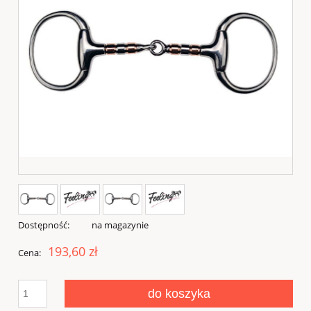
Dostępność:
na magazynie
193,60 zł
Cena:
do koszyka