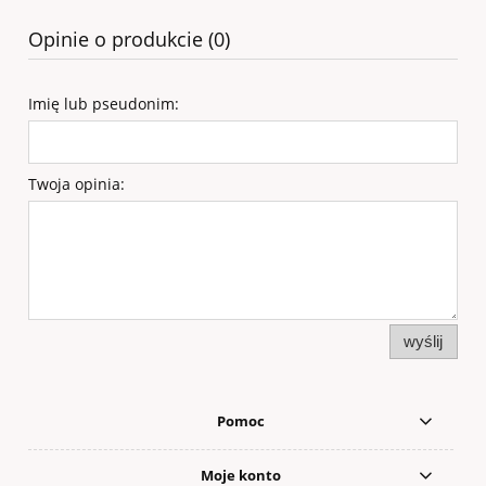
Opinie o produkcie (0)
Imię lub pseudonim:
Twoja opinia:
wyślij
Pomoc
Moje konto