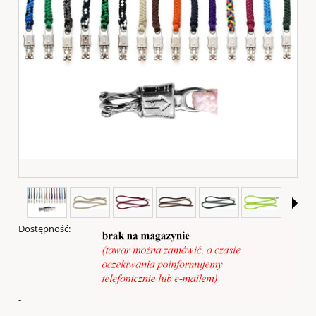
Dostępność:
-