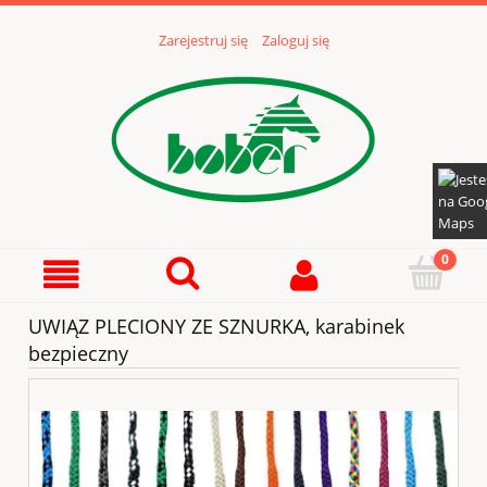
Zarejestruj się
Zaloguj się
UWIĄZ PLECIONY ZE SZNURKA, karabinek
bezpieczny