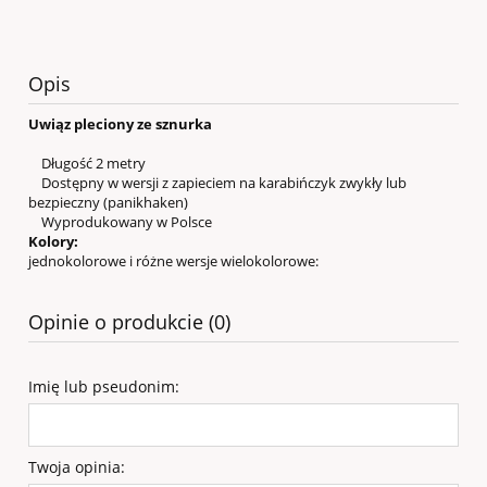
Opis
Uwiąz pleciony ze sznurka
Długość 2 metry
Dostępny w wersji z zapieciem na karabińczyk zwykły lub
bezpieczny (panikhaken)
Wyprodukowany w Polsce
Kolory:
jednokolorowe i różne wersje wielokolorowe:
Opinie o produkcie (0)
Imię lub pseudonim:
Twoja opinia: