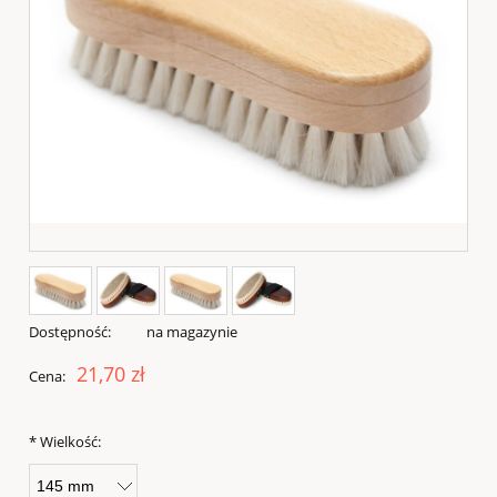
Dostępność:
na magazynie
21,70 zł
Cena:
*
Wielkość: