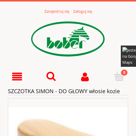
Zarejestruj się
Zaloguj się
SZCZOTKA SIMON - DO GŁOWY włosie kozie